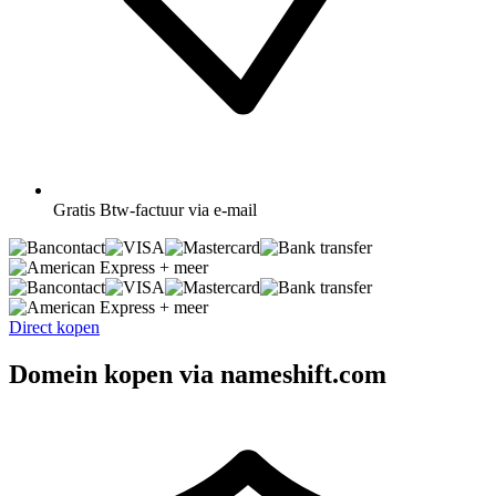
Gratis
Btw-factuur via e-mail
+ meer
+ meer
Direct kopen
Domein kopen via nameshift.com