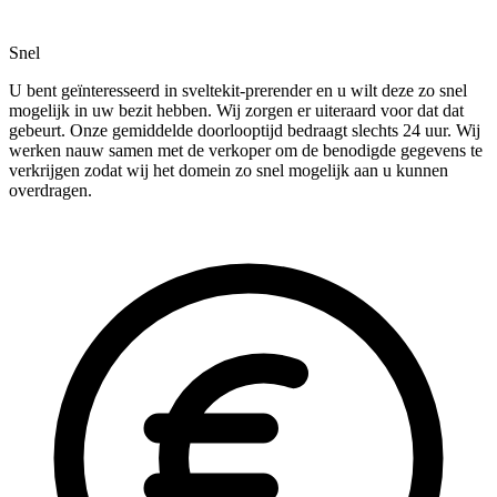
Snel
U bent geïnteresseerd in sveltekit-prerender en u wilt deze zo snel
mogelijk in uw bezit hebben. Wij zorgen er uiteraard voor dat dat
gebeurt. Onze gemiddelde doorlooptijd bedraagt slechts 24 uur. Wij
werken nauw samen met de verkoper om de benodigde gegevens te
verkrijgen zodat wij het domein zo snel mogelijk aan u kunnen
overdragen.