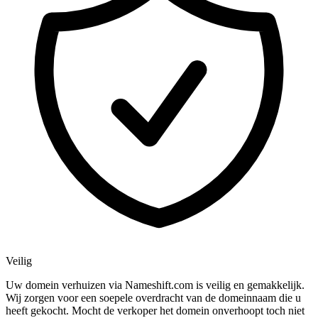
Veilig
Uw domein verhuizen via Nameshift.com is veilig en gemakkelijk.
Wij zorgen voor een soepele overdracht van de domeinnaam die u
heeft gekocht. Mocht de verkoper het domein onverhoopt toch niet