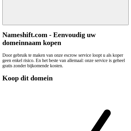
Nameshift.com - Eenvoudig uw
domeinnaam kopen
Door gebruik te maken van onze escrow service loopt u als koper
geen enkel risico. En het beste van allemaal: onze service is geheel
gratis zonder bijkomende kosten.
Koop dit domein