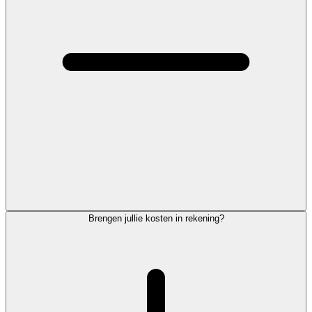
Brengen jullie kosten in rekening?