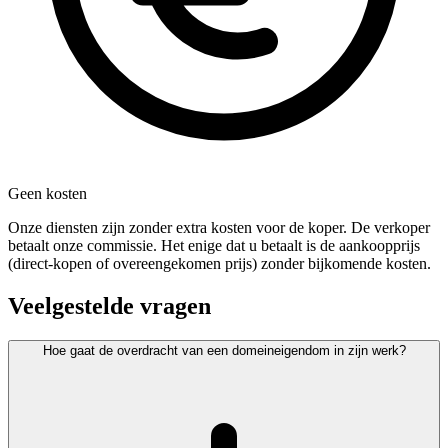
Geen kosten
Onze diensten zijn zonder extra kosten voor de koper. De verkoper
betaalt onze commissie. Het enige dat u betaalt is de aankoopprijs
(direct-kopen of overeengekomen prijs) zonder bijkomende kosten.
Veelgestelde vragen
Hoe gaat de overdracht van een domeineigendom in zijn werk?