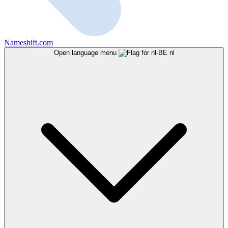
Nameshift.com
Open language menu
nl