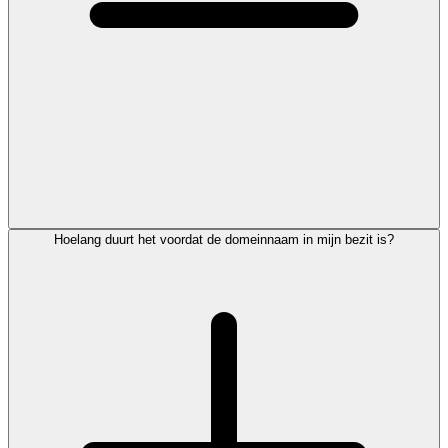
Hoelang duurt het voordat de domeinnaam in mijn bezit is?