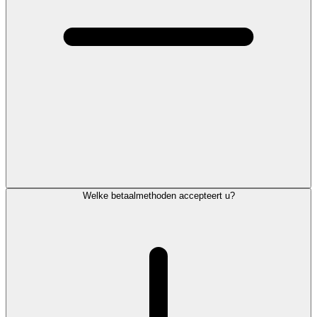
Welke betaalmethoden accepteert u?