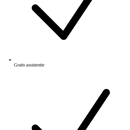
Gratis
assistentie