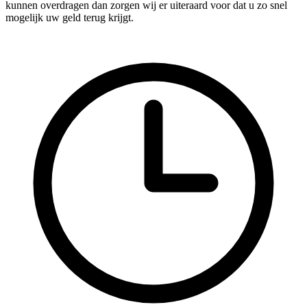
kunnen overdragen dan zorgen wij er uiteraard voor dat u zo snel
mogelijk uw geld terug krijgt.