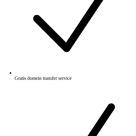
Gratis
domein transfer service