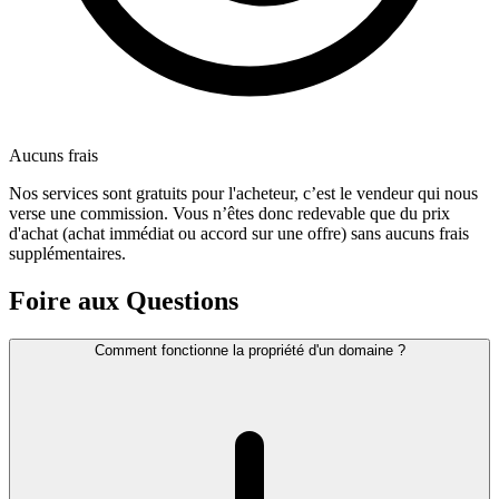
Aucuns frais
Nos services sont gratuits pour l'acheteur, c’est le vendeur qui nous
verse une commission. Vous n’êtes donc redevable que du prix
d'achat (achat immédiat ou accord sur une offre) sans aucuns frais
supplémentaires.
Foire aux Questions
Comment fonctionne la propriété d'un domaine ?