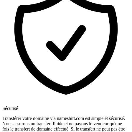
Sécurisé
Transférer votre domaine via nameshift.com est simple et sécurisé.
Nous assurons un transfert fluide et ne payons le vendeur qu'une
fois le transfert de domaine effectué. Si le transfert ne peut pas être