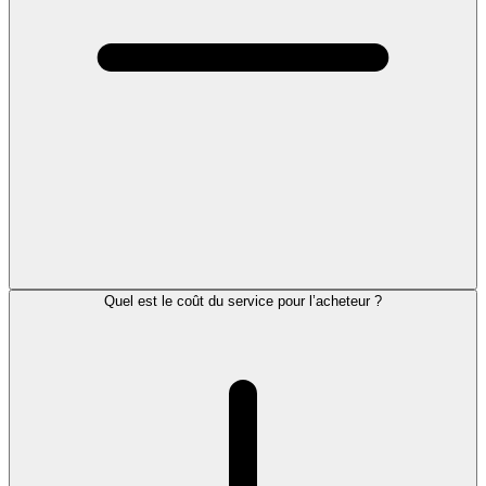
Quel est le coût du service pour l’acheteur ?