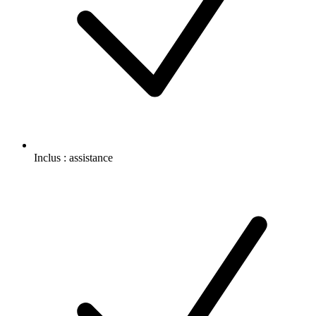
Inclus :
assistance