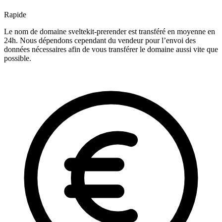
Rapide
Le nom de domaine sveltekit-prerender est transféré en moyenne en
24h. Nous dépendons cependant du vendeur pour l’envoi des
données nécessaires afin de vous transférer le domaine aussi vite que
possible.