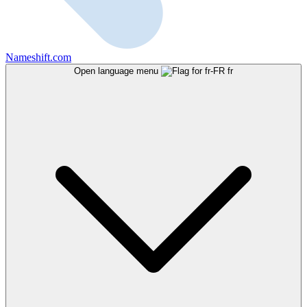
Nameshift.com
Open language menu
fr