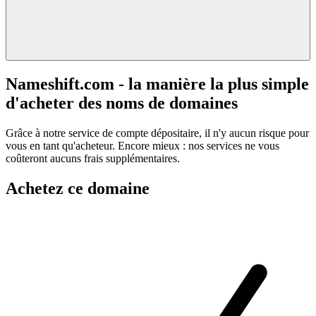
Nameshift.com - la manière la plus simple
d'acheter des noms de domaines
Grâce à notre service de compte dépositaire, il n'y aucun risque pour
vous en tant qu'acheteur. Encore mieux : nos services ne vous
coûteront aucuns frais supplémentaires.
Achetez ce domaine