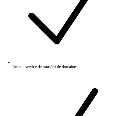
Inclus :
service de transfert de domaines