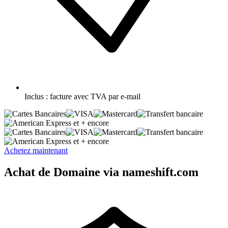
Inclus :
facture avec TVA par e-mail
et + encore
et + encore
Achetez maintenant
Achat de Domaine via nameshift.com