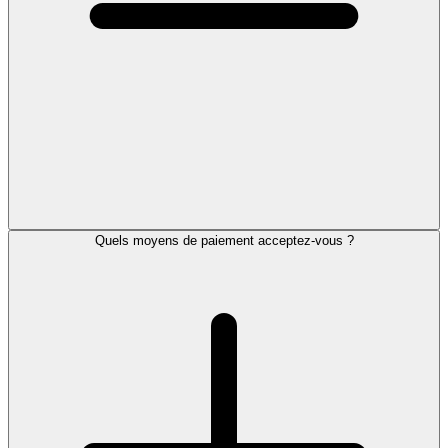
Quels moyens de paiement acceptez-vous ?