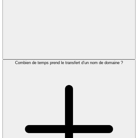
Combien de temps prend le transfert d’un nom de domaine ?