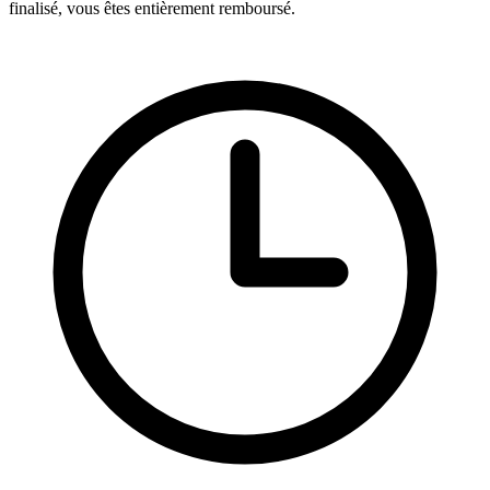
finalisé, vous êtes entièrement remboursé.