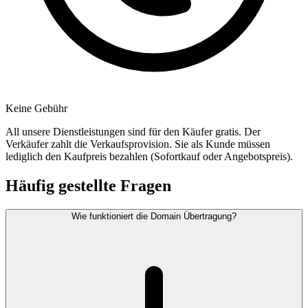
Keine Gebühr
All unsere Dienstleistungen sind für den Käufer gratis. Der
Verkäufer zahlt die Verkaufsprovision. Sie als Kunde müssen
lediglich den Kaufpreis bezahlen (Sofortkauf oder Angebotspreis).
Häufig gestellte Fragen
Wie funktioniert die Domain Übertragung?