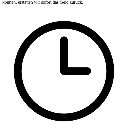
können, erstatten wir sofort das Geld zurück.