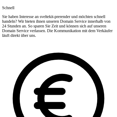
Schnell
Sie haben Interesse an sveltekit-prerender und möchten schnell
handeln? Wir bieten ihnen unseren Domain Service innerhalb von
24 Stunden an. So sparen Sie Zeit und können sich auf unseren
Domain Service verlassen. Die Kommunikation mit dem Verkäufer
läuft direkt über uns.