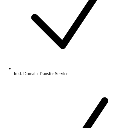
Inkl.
Domain Transfer Service