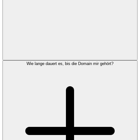
Wie lange dauert es, bis die Domain mir gehört?