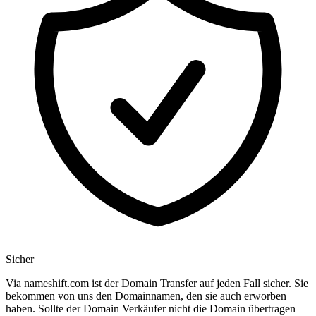
Sicher
Via nameshift.com ist der Domain Transfer auf jeden Fall sicher. Sie
bekommen von uns den Domainnamen, den sie auch erworben
haben. Sollte der Domain Verkäufer nicht die Domain übertragen