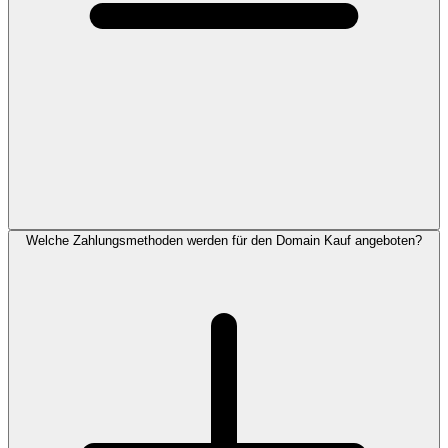
Welche Zahlungsmethoden werden für den Domain Kauf angeboten?