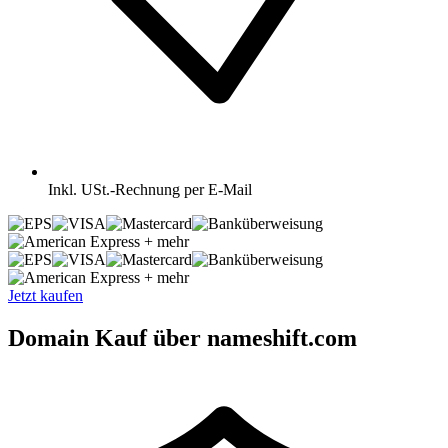
Inkl.
USt.-Rechnung per E-Mail
+ mehr
+ mehr
Jetzt kaufen
Domain Kauf über nameshift.com