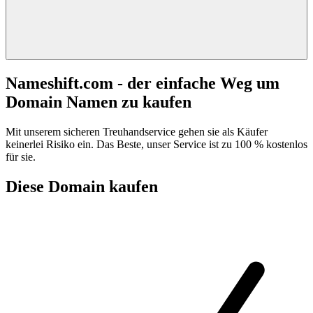
Nameshift.com - der einfache Weg um
Domain Namen zu kaufen
Mit unserem sicheren Treuhandservice gehen sie als Käufer
keinerlei Risiko ein. Das Beste, unser Service ist zu 100 % kostenlos
für sie.
Diese Domain kaufen