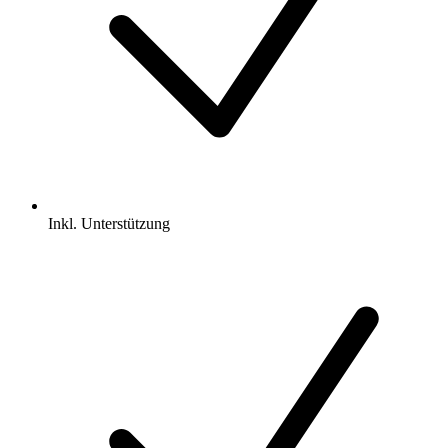
Inkl.
Unterstützung