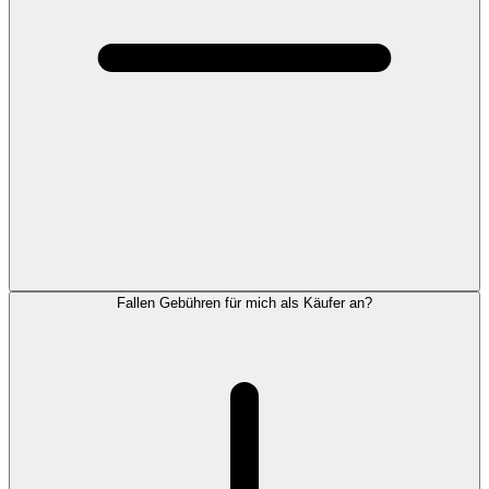
Fallen Gebühren für mich als Käufer an?