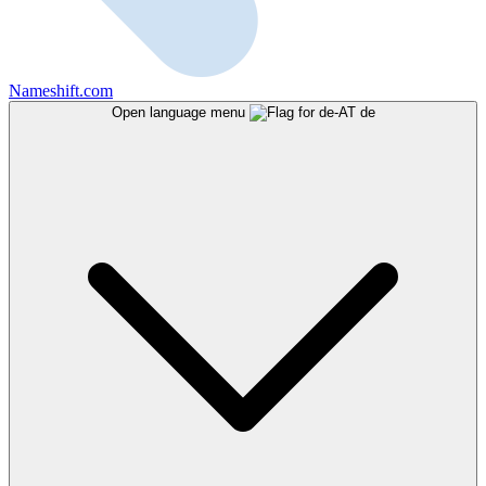
Nameshift.com
Open language menu
de